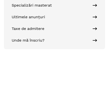
Specializări masterat
Ultimele anunțuri
Taxe de admitere
Unde mă înscriu?