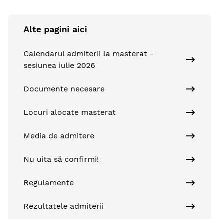
Alte pagini aici
Calendarul admiterii la masterat -
sesiunea iulie 2026
Documente necesare
Locuri alocate masterat
Media de admitere
Nu uita să confirmi!
Regulamente
Rezultatele admiterii