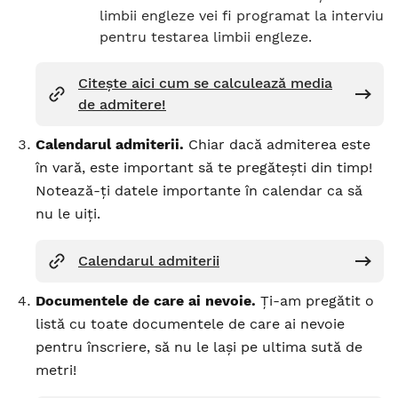
limbii engleze vei fi programat la interviu
pentru testarea limbii engleze.
Citește aici cum se calculează media
de admitere!
Calendarul admiterii.
Chiar dacă admiterea este
în vară, este important să te pregătești din timp!
Notează-ți datele importante în calendar ca să
nu le uiți.
Calendarul admiterii
Documentele de care ai nevoie.
Ți-am pregătit o
listă cu toate documentele de care ai nevoie
pentru înscriere, să nu le lași pe ultima sută de
metri!